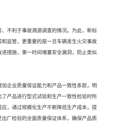
号、不利于事故溯源调查的情况。为此，新标
踪和监管，更重要的是一旦车辆发生火灾事故
改进措施，第一时间堵塞安全漏洞，防止类似
增加企业质量保证能力和产品一致性条款，明
出了产品进行型式试验和生产一致性检验时所
适应，通过规模化生产不断降低生产成本，提
至出厂检验的全面质量保证体系，确保产品质