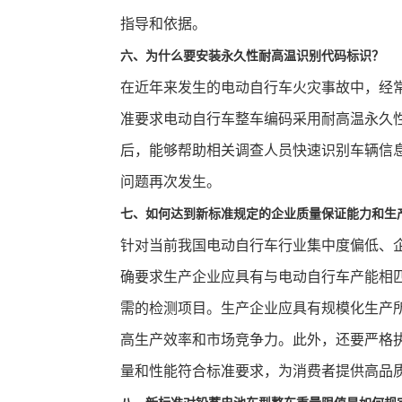
指导和依据。
六、为什么要安装永久性耐高温识别代码标识？
在近年来发生的电动自行车火灾事故中，经
准要求电动自行车整车编码采用耐高温永久
后，能够帮助相关调查人员快速识别车辆信
问题再次发生。
七、如何达到新标准规定的企业质量保证能力和生
针对当前我国电动自行车行业集中度偏低、
确要求生产企业应具有与电动自行车产能相
需的检测项目。生产企业应具有规模化生产
高生产效率和市场竞争力。此外，还要严格
量和性能符合标准要求，为消费者提供高品