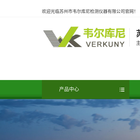
欢迎光临苏州市韦尔库尼检测仪器有限公司官网！
产品中心