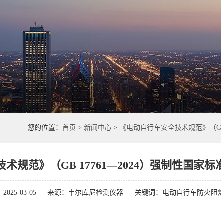
您的位置：
首页
> 新闻中心 > 《电动自行车安全技术规范》（GB
术规范》（GB 17761—2024）强制性国家
025-03-05
来源：韦尔库尼检测仪器
关键词：电动自行车防火阻