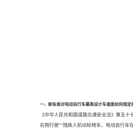
一、新标准对电动自行车最高设计车速是如何规定
《中华人民共和国道路交通安全法》第五十
右侧行驶”“残疾人机动轮椅车、电动自行车