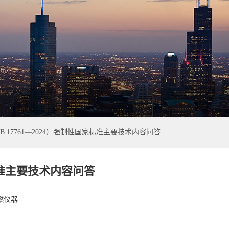
 17761—2024）强制性国家标准主要技术内容问答
标准主要技术内容问答
燃仪器