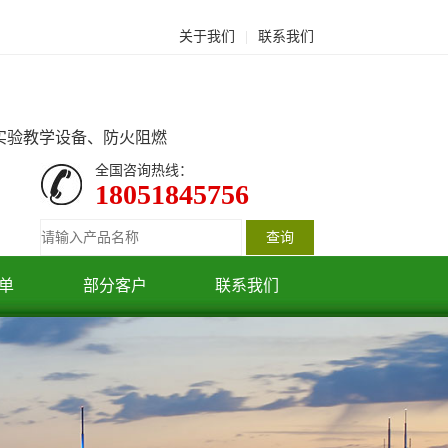
关于我们
|
联系我们
实验教学设备、防火阻燃
全国咨询热线：
18051845756
单
部分客户
联系我们