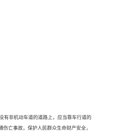
没有非机动车道的道路上，应当靠车行道的
交通伤亡事故，保护人民群众生命财产安全，