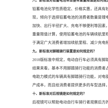
八、新标准对铅蓄电池车型整车重量限值是如何规
铅蓄电池化学性质稳定、价格实惠，还具有
现，倾向于选择铅蓄电池的消费者数量是锂
加快、出行半径扩大、充电不够便利等因素，超
重量限值计算，使用铅蓄电池的车辆续航里程
于满足广大消费者增加续航里程、减少充电
九、新标准对脚踏骑行装置是如何规定的？
2018版标准中规定，电动自行车必须具有
结果来看，基本不用脚踏骑行功能的消费者
电助力模式的车辆具有脚踏骑行功能，对电
产成本，而且给消费者提供更多的车型选择
十、新标准对后视镜是如何规定的？
后视镜可以帮助电动自行车骑行者观察后方的