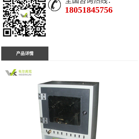
全国咨询热线：
18051845756
产品详情