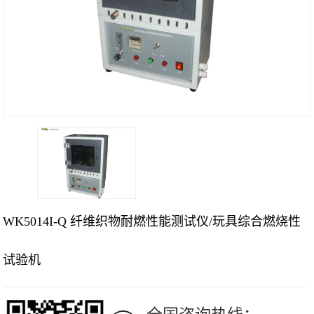
WK5014I-Q 纤维织物耐燃性能测试仪/玩具综合燃烧性
试验机