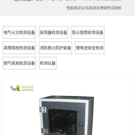
性能测试仪/玩具综合燃烧性试验机
电气火灾检测设备
探测器检测设备
防火阻燃检测设备
高等院校检测设备
消防救火防护装备
锂电池安全检测
燃气用具检测设备
检测仪器