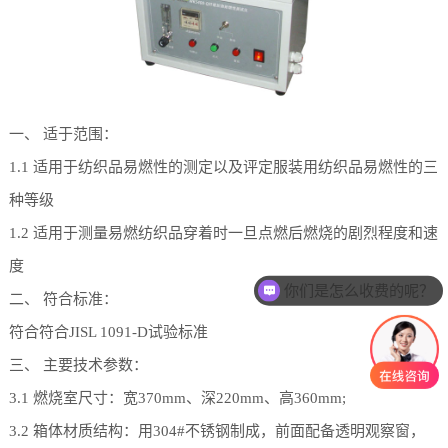
一、 适于范围：
1.1 适用于纺织品易燃性的测定以及评定服装用纺织品易燃性的三
种等级
1.2 适用于测量易燃纺织品穿着时一旦点燃后燃烧的剧烈程度和速
度
你们是怎么收费的呢？
二、 符合标准：
符合符合JISL 1091-D试验标准
三、 主要技术参数：
3.1 燃烧室尺寸：宽370mm、深220mm、高360mm;
3.2 箱体材质结构：用304#不锈钢制成，前面配备透明观察窗，