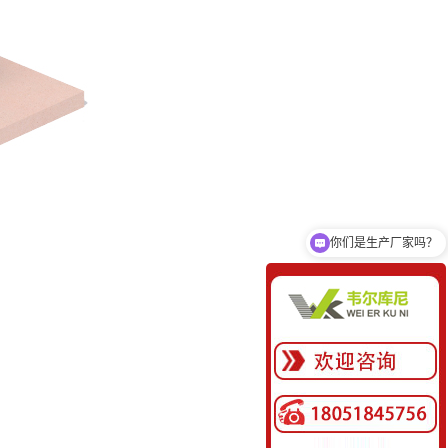
你们是生产厂家吗？
联系方式