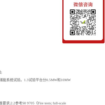
;
能系统试验。1.3试验平台分0.5MW和10MW
准要求;2.2参考S0 9705《Fire tests; full-scale