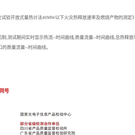
3-2008《火灾试验开放式量热计法40MW以下火灾热释放速率及燃烧产物的测
善的安全机制,测试期间实时显示热流--时间曲线,质量流量--时间曲线,总热释
口的质量流量--时间曲线。
信同号