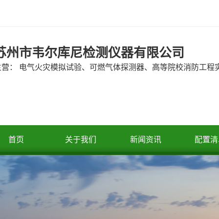
苏州市韦尔库尼检测仪器有限公司
主营： 电气火灾模拟试验、可燃气体探测器、高等院校消防工程
首页
关于我们
新闻资讯
配置清