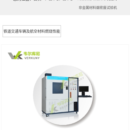
非金属材料烟密度试验机
铁道交通车辆及航空材料燃烧性能