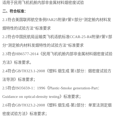
适用于民用飞机机舱内部非金属材料烟密度试验
二、符合标准：
2.1符合美国联邦航空条例FAR25附录F第V部分“测定舱内材料发
烟特性的试验方法”标准要求
2.2符合中国民航局运输类飞机适航标准CCAR-25-R4附录F第V部
分“测定舱内材料发烟特性的试验方法”标准要求
2.3符合HB6577-2014《民用飞机机舱内部非金属材料烟密度试验
方法》标准要求。
2.4符合GB/T8323.1-2008《塑料 烟生成 第1部分：烟密度试验方
法导测》标准要求；
2.5符合ISO5659-1：1996《Plastic-Smoke generation-Part：
Guidance on optical-density testing》标准要求；
2.6符合GB/T8323.2-2008《塑料 烟生成-第2部分：单室法测定烟
密度试验方法》标准要求；