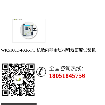
WK5166D-FAR-PC 机舱内非金属材料烟密度试验机
全国咨询热线：
18051845756