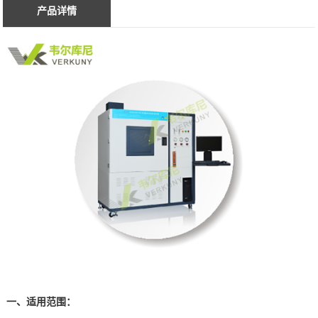
产品详情
一、适用范围：