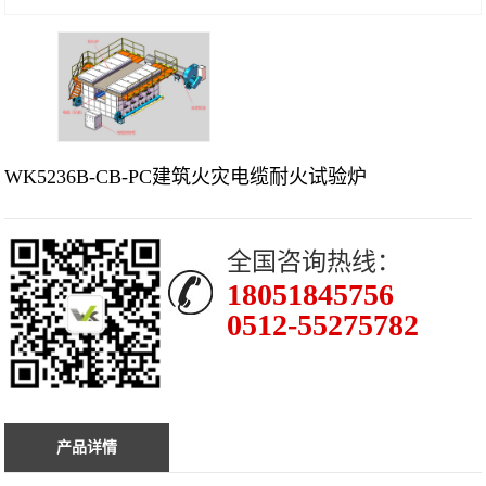
WK5236B-CB-PC建筑火灾电缆耐火试验炉
全国咨询热线：
18051845756
0512-55275782
产品详情