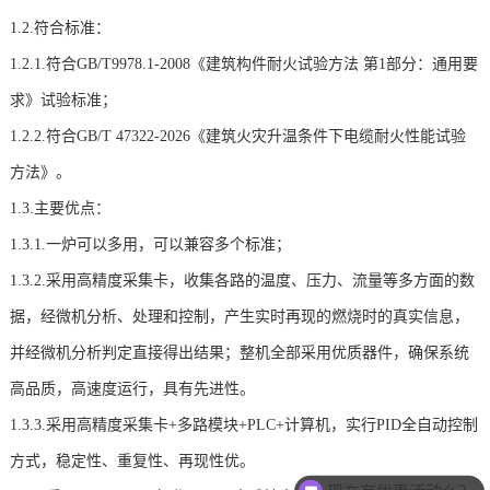
1.2.符合标准：
1.2.1.符合GB/T9978.1-2008《建筑构件耐火试验方法 第1部分：通用要
求》试验标准；
1.2.2.符合GB/T 47322-2026《建筑火灾升温条件下电缆耐火性能试验
方法》。
1.3.主要优点：
1.3.1.一炉可以多用，可以兼容多个标准；
1.3.2.采用高精度采集卡，收集各路的温度、压力、流量等多方面的数
据，经微机分析、处理和控制，产生实时再现的燃烧时的真实信息，
并经微机分析判定直接得出结果；整机全部采用优质器件，确保系统
高品质，高速度运行，具有先进性。
1.3.3.采用高精度采集卡+多路模块+PLC+计算机，实行PID全自动控制
方式，稳定性、重复性、再现性优。