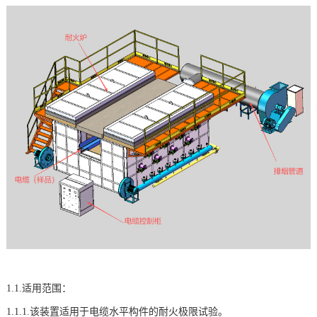
1.1.适用范围：
1.1.1.该装置适用于电缆水平构件的耐火极限试验。