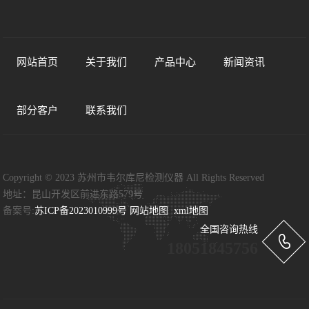
网站首页
关于我们
产品中心
新闻资讯
部分客户
联系我们
Copyright © 2023 苏州市韦尔库尼检测仪器 All Rights Reserved
地址：昆山开发区前进东路579号
备案号:
苏ICP备2023010999号
网站地图
xml地图
全国咨询热线
18051845756